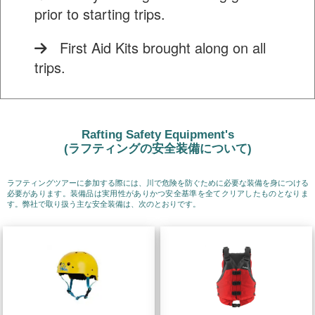
prior to starting trips.
First Aid Kits brought along on all
trips.
Rafting Safety Equipment's
(ラフティングの安全装備について)
ラフティングツアーに参加する際には、川で危険を防ぐために必要な装備を身につける
必要があります。装備品は実用性がありかつ安全基準を全てクリアしたものとなりま
す。弊社で取り扱う主な安全装備は、次のとおりです。