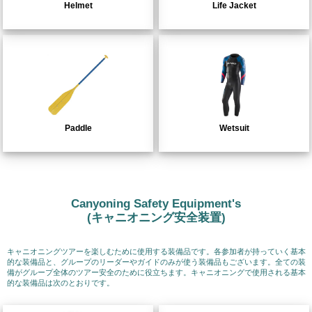
Helmet
Life Jacket
Paddle
Wetsuit
Canyoning Safety Equipment's
(キャニオニング安全装置)
キャニオニングツアーを楽しむために使用する装備品です。各参加者が持っていく基本
的な装備品と、グループのリーダーやガイドのみが使う装備品もございます。全ての装
備がグループ全体のツアー安全のために役立ちます。キャニオニングで使用される基本
的な装備品は次のとおりです。