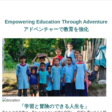
Empowering Education Through Adventure
アドベンチャーで教育を強化
「学習と冒険のできる人生を」