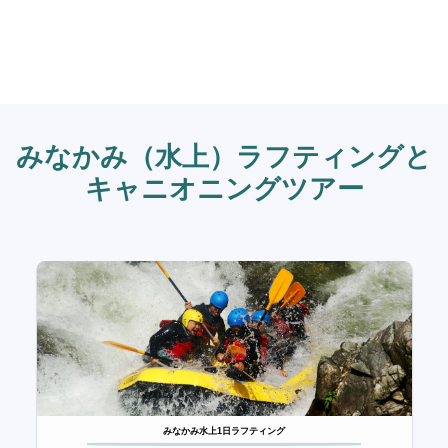
みなかみ（水上）ラフティングと
キャニオニングツアー
みなかみ水上1日ラフティング