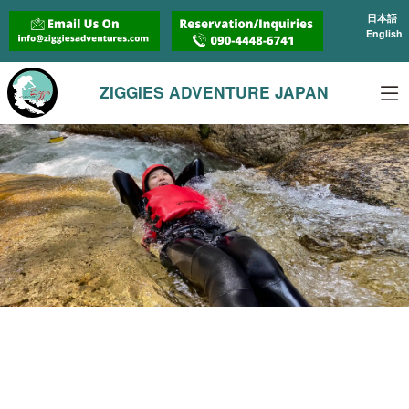
日本語
English
ZIGGIES ADVENTURE JAPAN